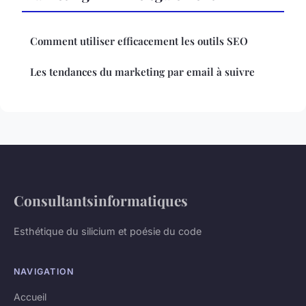
Comment utiliser efficacement les outils SEO
Les tendances du marketing par email à suivre
Consultantsinformatiques
Esthétique du silicium et poésie du code
NAVIGATION
Accueil