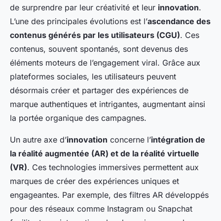
de surprendre par leur créativité et leur
innovation
.
L’une des principales évolutions est l’
ascendance des
contenus générés par les utilisateurs (CGU)
. Ces
contenus, souvent spontanés, sont devenus des
éléments moteurs de l’engagement viral. Grâce aux
plateformes sociales, les utilisateurs peuvent
désormais créer et partager des expériences de
marque authentiques et intrigantes, augmentant ainsi
la portée organique des campagnes.
Un autre axe d’
innovation
concerne l’
intégration de
la réalité augmentée (AR) et de la réalité virtuelle
(VR)
. Ces technologies immersives permettent aux
marques de créer des expériences uniques et
engageantes. Par exemple, des filtres AR développés
pour des réseaux comme Instagram ou Snapchat