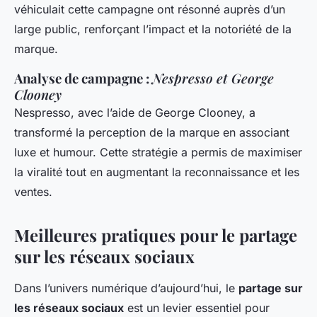
véhiculait cette campagne ont résonné auprès d’un
large public, renforçant l’impact et la notoriété de la
marque.
Analyse de campagne :
Nespresso et George
Clooney
Nespresso, avec l’aide de George Clooney, a
transformé la perception de la marque en associant
luxe et humour. Cette stratégie a permis de maximiser
la viralité tout en augmentant la reconnaissance et les
ventes.
Meilleures pratiques pour le partage
sur les réseaux sociaux
Dans l’univers numérique d’aujourd’hui, le
partage sur
les réseaux sociaux
est un levier essentiel pour