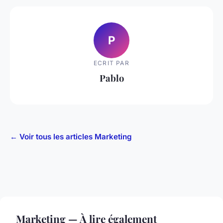
P
ECRIT PAR
Pablo
← Voir tous les articles Marketing
Marketing — À lire également