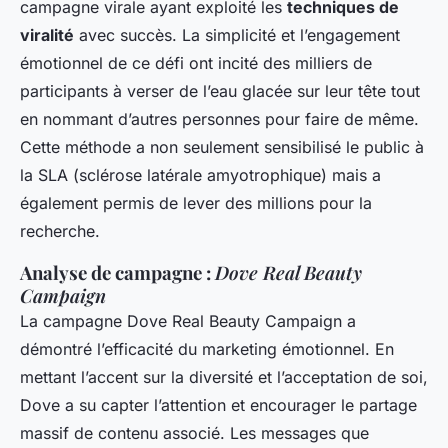
campagne virale ayant exploité les
techniques de
viralité
avec succès. La simplicité et l’engagement
émotionnel de ce défi ont incité des milliers de
participants à verser de l’eau glacée sur leur tête tout
en nommant d’autres personnes pour faire de même.
Cette méthode a non seulement sensibilisé le public à
la SLA (sclérose latérale amyotrophique) mais a
également permis de lever des millions pour la
recherche.
Analyse de campagne :
Dove Real Beauty
Campaign
La campagne
Dove Real Beauty Campaign
a
démontré l’efficacité du marketing émotionnel. En
mettant l’accent sur la diversité et l’acceptation de soi,
Dove a su capter l’attention et encourager le partage
massif de contenu associé. Les messages que