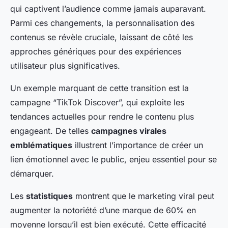
qui captivent l’audience comme jamais auparavant.
Parmi ces changements, la personnalisation des
contenus se révèle cruciale, laissant de côté les
approches génériques pour des expériences
utilisateur plus significatives.
Un exemple marquant de cette transition est la
campagne “TikTok Discover”, qui exploite les
tendances actuelles pour rendre le contenu plus
engageant. De telles
campagnes virales
emblématiques
illustrent l’importance de créer un
lien émotionnel avec le public, enjeu essentiel pour se
démarquer.
Les
statistiques
montrent que le marketing viral peut
augmenter la notoriété d’une marque de 60% en
moyenne lorsqu’il est bien exécuté. Cette efficacité