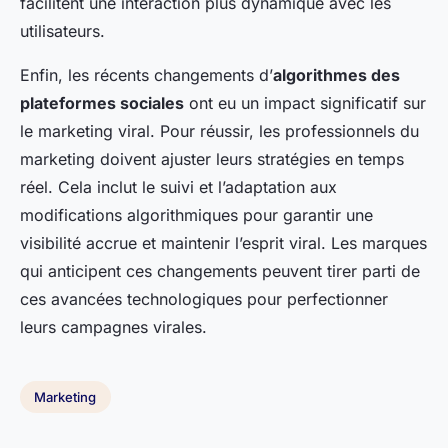
facilitent une interaction plus dynamique avec les
utilisateurs.
Enfin, les récents changements d’
algorithmes des
plateformes sociales
ont eu un impact significatif sur
le marketing viral. Pour réussir, les professionnels du
marketing doivent ajuster leurs stratégies en temps
réel. Cela inclut le suivi et l’adaptation aux
modifications algorithmiques pour garantir une
visibilité accrue et maintenir l’esprit viral. Les marques
qui anticipent ces changements peuvent tirer parti de
ces avancées technologiques pour perfectionner
leurs campagnes virales.
Marketing