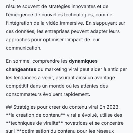
résulte souvent de stratégies innovantes et de
l’émergence de nouvelles technologies, comme
l’intégration de la vidéo immersive. En s’appuyant sur
ces données, les entreprises peuvent adapter leurs
approches pour optimiser l’impact de leur
communication.
En somme, comprendre les
dynamiques
changeantes
du marketing viral peut aider à anticiper
les tendances à venir, assurant ainsi un avantage
compétitif dans un monde où les attentes des
consommateurs évoluent rapidement.
## Stratégies pour créer du contenu viral En 2023,
**la création de contenu** viral a évolué, utilise des
**techniques de viralité** novatrices et se concentre
sur l'**optimisation du contenu pour les réseaux