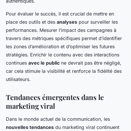
authentiques.
Pour évaluer le succès, il est crucial de mettre en
place des outils et des
analyses
pour surveiller les
performances. Mesurer l’impact des campagnes à
travers des métriques spécifiques permet d’identifier
les zones d’amélioration et d’optimiser les futures
stratégies. Enrichir le contenu avec des interactions
continues
avec le public
ne devrait pas être négligé,
car cela stimule la visibilité et renforce la fidélité des
utilisateurs.
Tendances émergentes dans le
marketing viral
Dans le monde actuel de la communication, les
nouvelles tendances
du marketing viral continuent