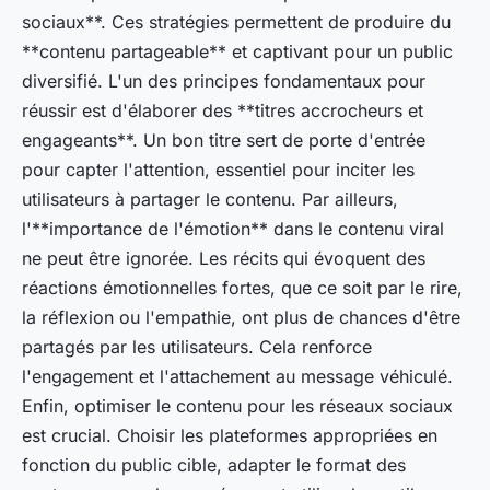
sociaux**. Ces stratégies permettent de produire du
**contenu partageable** et captivant pour un public
diversifié. L'un des principes fondamentaux pour
réussir est d'élaborer des **titres accrocheurs et
engageants**. Un bon titre sert de porte d'entrée
pour capter l'attention, essentiel pour inciter les
utilisateurs à partager le contenu. Par ailleurs,
l'**importance de l'émotion** dans le contenu viral
ne peut être ignorée. Les récits qui évoquent des
réactions émotionnelles fortes, que ce soit par le rire,
la réflexion ou l'empathie, ont plus de chances d'être
partagés par les utilisateurs. Cela renforce
l'engagement et l'attachement au message véhiculé.
Enfin, optimiser le contenu pour les réseaux sociaux
est crucial. Choisir les plateformes appropriées en
fonction du public cible, adapter le format des