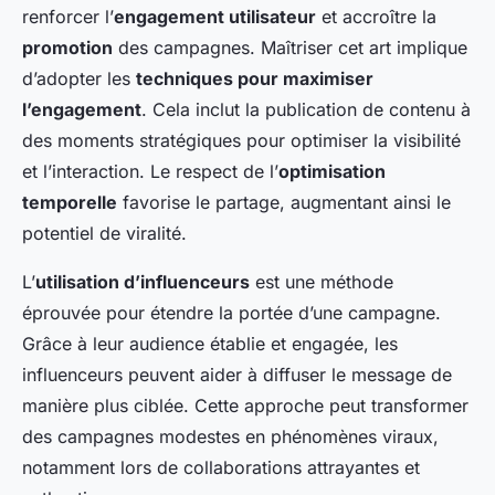
renforcer l’
engagement utilisateur
et accroître la
promotion
des campagnes. Maîtriser cet art implique
d’adopter les
techniques pour maximiser
l’engagement
. Cela inclut la publication de contenu à
des moments stratégiques pour optimiser la visibilité
et l’interaction. Le respect de l’
optimisation
temporelle
favorise le partage, augmentant ainsi le
potentiel de viralité.
L’
utilisation d’influenceurs
est une méthode
éprouvée pour étendre la portée d’une campagne.
Grâce à leur audience établie et engagée, les
influenceurs peuvent aider à diffuser le message de
manière plus ciblée. Cette approche peut transformer
des campagnes modestes en phénomènes viraux,
notamment lors de collaborations attrayantes et