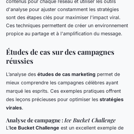
contenus pour chaque réseau et utiliser les outils
d'analyse pour ajuster constamment les stratégies
sont des étapes clés pour maximiser l'impact viral.
Ces techniques permettent de créer un environnement
propice au partage et à l'amplification du message.
Études de cas sur des campagnes
réussies
L’analyse des
études de cas marketing
permet de
mieux comprendre les campagnes célèbres ayant
marqué les esprits. Ces exemples pratiques offrent
des leçons précieuses pour optimiser les
stratégies
virales
.
Analyse de campagne :
Ice Bucket Challenge
L’
Ice Bucket Challenge
est un excellent exemple de