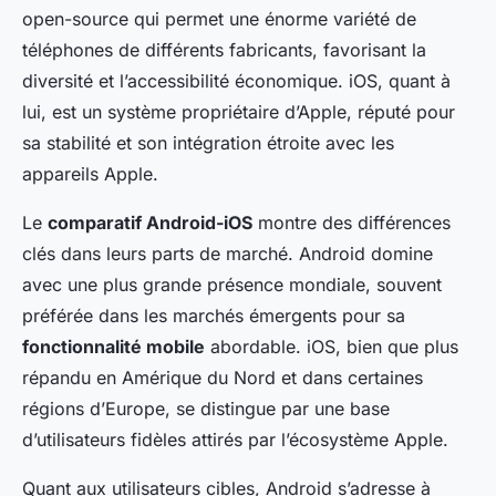
open-source qui permet une énorme variété de
téléphones de différents fabricants, favorisant la
diversité et l’accessibilité économique. iOS, quant à
lui, est un système propriétaire d’Apple, réputé pour
sa stabilité et son intégration étroite avec les
appareils Apple.
Le
comparatif Android-iOS
montre des différences
clés dans leurs parts de marché. Android domine
avec une plus grande présence mondiale, souvent
préférée dans les marchés émergents pour sa
fonctionnalité mobile
abordable. iOS, bien que plus
répandu en Amérique du Nord et dans certaines
régions d’Europe, se distingue par une base
d’utilisateurs fidèles attirés par l’écosystème Apple.
Quant aux utilisateurs cibles, Android s’adresse à