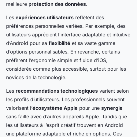
meilleure
protection des données
.
Les
expériences utilisateurs
reflètent des
préférences personnelles variées. Par exemple, des
utilisateurs apprécient l’interface adaptable et intuitive
d’Android pour sa
flexibilité
et sa vaste gamme
d’options personnalisables. En revanche, certains
préfèrent l’ergonomie simple et fluide d’iOS,
considérée comme plus accessible, surtout pour les
novices de la technologie.
Les
recommandations technologiques
varient selon
les profils d’utilisateurs. Les professionnels souvent
valorisent l’
écosystème Apple
pour une
synergie
sans faille avec d’autres appareils Apple. Tandis que
les utilisateurs à l’esprit créatif trouvent en Android
une plateforme adaptable et riche en options. Ces