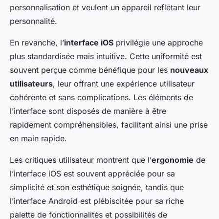
personnalisation et veulent un appareil reflétant leur
personnalité.
En revanche, l’
interface iOS
privilégie une approche
plus standardisée mais intuitive. Cette uniformité est
souvent perçue comme bénéfique pour les
nouveaux
utilisateurs
, leur offrant une expérience utilisateur
cohérente et sans complications. Les éléments de
l’interface sont disposés de manière à être
rapidement compréhensibles, facilitant ainsi une prise
en main rapide.
Les critiques utilisateur montrent que l’
ergonomie
de
l’interface iOS est souvent appréciée pour sa
simplicité et son esthétique soignée, tandis que
l’interface Android est plébiscitée pour sa riche
palette de fonctionnalités et possibilités de