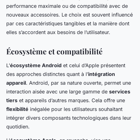
performance maximale ou de compatibilité avec de
nouveaux accessoires. Le choix est souvent influencé
par ces caractéristiques tangibles et la manière dont
elles s’accordent aux besoins de l’utilisateur.
Écosystème et compatibilité
L’
écosystème Android
et celui d’Apple présentent
des approches distinctes quant à l’
intégration
appareil
. Android, par sa nature ouverte, permet une
interaction aisée avec une large gamme de
services
tiers
et appareils d’autres marques. Cela offre une
flexibilité
inégalée pour les utilisateurs souhaitant
intégrer divers composants technologiques dans leur
quotidien.