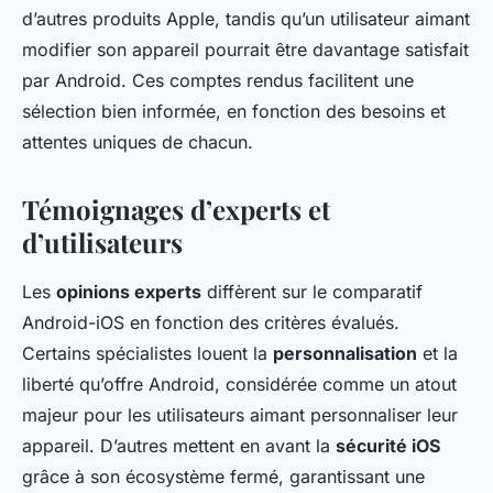
d’autres produits Apple, tandis qu’un utilisateur aimant
modifier son appareil pourrait être davantage satisfait
par Android. Ces comptes rendus facilitent une
sélection bien informée, en fonction des besoins et
attentes uniques de chacun.
Témoignages d’experts et
d’utilisateurs
Les
opinions experts
diffèrent sur le comparatif
Android-iOS en fonction des critères évalués.
Certains spécialistes louent la
personnalisation
et la
liberté qu’offre Android, considérée comme un atout
majeur pour les utilisateurs aimant personnaliser leur
appareil. D’autres mettent en avant la
sécurité iOS
grâce à son écosystème fermé, garantissant une