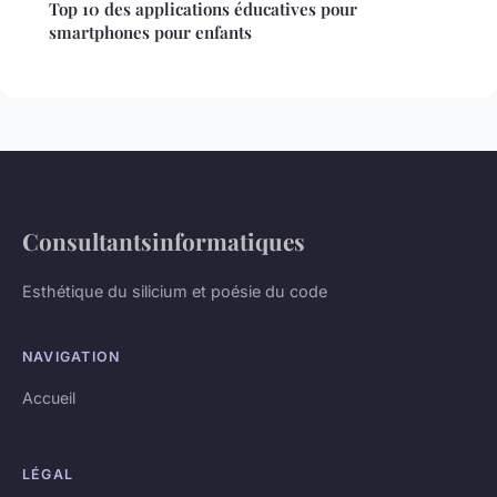
Top 10 des applications éducatives pour
smartphones pour enfants
Consultantsinformatiques
Esthétique du silicium et poésie du code
NAVIGATION
Accueil
LÉGAL