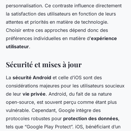
personnalisation. Ce contraste influence directement
la satisfaction des utilisateurs en fonction de leurs
attentes et priorités en matière de technologie.
Choisir entre ces approches dépend donc des
préférences individuelles en matière d’
expérience
utilisateur
.
Sécurité et mises à jour
La
sécurité Android
et celle d’iOS sont des
considérations majeures pour les utilisateurs soucieux
de leur
vie privée
. Android, du fait de sa nature
open-source, est souvent perçu comme étant plus
vulnérable. Cependant, Google intègre des
protocoles robustes pour
protection des données
,
tels que “Google Play Protect”. iOS, bénéficiant d’un