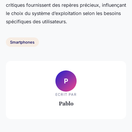
critiques fournissent des repères précieux, influençant
le choix du système d’exploitation selon les besoins
spécifiques des utilisateurs.
Smartphones
P
ECRIT PAR
Pablo