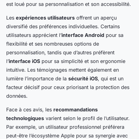
est loué pour sa personnalisation et son accessibilité.
Les
expériences utilisateurs
offrent un aperçu
diversifié des préférences individuelles. Certains
utilisateurs apprécient l’
interface Android
pour sa
flexibilité et ses nombreuses options de
personnalisation, tandis que d’autres préfèrent
l’
interface iOS
pour sa simplicité et son ergonomie
intuitive. Les témoignages mettent également en
lumière l’importance de la
sécurité iOS
, qui est un
facteur décisif pour ceux priorisant la protection des
données.
Face à ces avis, les
recommandations
technologiques
varient selon le profil de l’utilisateur.
Par exemple, un utilisateur professionnel préférera
peut-être l’écosystème Apple pour sa synergie avec