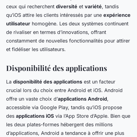
ceux qui recherchent
diversité
et
variété
, tandis
qu’iOS attire les clients intéressés par une
expérience
utilisateur
homogène. Les deux systèmes continuent
de rivaliser en termes d’innovations, offrant
constamment de nouvelles fonctionnalités pour attirer
et fidéliser les utilisateurs.
Disponibilité des applications
La
disponibilité des applications
est un facteur
crucial lors du choix entre Android et iOS. Android
offre un vaste choix d’
applications Android
,
accessible via Google Play, tandis qu’iOS propose
des
applications iOS
via l’App Store d’Apple. Bien que
les deux plates-formes hébergent des millions
d’applications, Android a tendance à offrir une plus