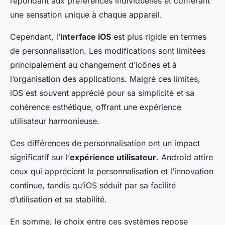
répondant aux préférences individuelles et conférant
une sensation unique à chaque appareil.
Cependant, l’
interface iOS
est plus rigide en termes
de personnalisation. Les modifications sont limitées
principalement au changement d’icônes et à
l’organisation des applications. Malgré ces limites,
iOS est souvent apprécié pour sa simplicité et sa
cohérence esthétique, offrant une expérience
utilisateur harmonieuse.
Ces différences de personnalisation ont un impact
significatif sur l’
expérience utilisateur
. Android attire
ceux qui apprécient la personnalisation et l’innovation
continue, tandis qu’iOS séduit par sa facilité
d’utilisation et sa stabilité.
En somme, le choix entre ces systèmes repose