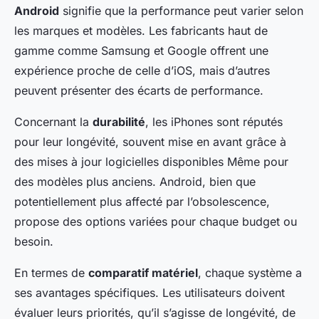
Android
signifie que la performance peut varier selon
les marques et modèles. Les fabricants haut de
gamme comme Samsung et Google offrent une
expérience proche de celle d’iOS, mais d’autres
peuvent présenter des écarts de performance.
Concernant la
durabilité
, les iPhones sont réputés
pour leur longévité, souvent mise en avant grâce à
des mises à jour logicielles disponibles Même pour
des modèles plus anciens. Android, bien que
potentiellement plus affecté par l’obsolescence,
propose des options variées pour chaque budget ou
besoin.
En termes de
comparatif matériel
, chaque système a
ses avantages spécifiques. Les utilisateurs doivent
évaluer leurs priorités, qu’il s’agisse de longévité, de