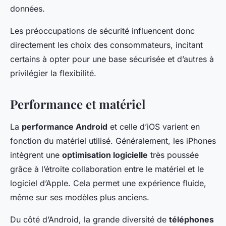
données.
Les préoccupations de sécurité influencent donc
directement les choix des consommateurs, incitant
certains à opter pour une base sécurisée et d’autres à
privilégier la flexibilité.
Performance et matériel
La
performance Android
et celle d’iOS varient en
fonction du matériel utilisé. Généralement, les iPhones
intègrent une
optimisation logicielle
très poussée
grâce à l’étroite collaboration entre le matériel et le
logiciel d’Apple. Cela permet une expérience fluide,
même sur ses modèles plus anciens.
Du côté d’Android, la grande diversité de
téléphones