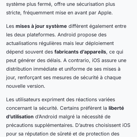
système plus fermé, offre une sécurisation plus
stricte, fréquemment mise en avant par Apple.
Les
mises à jour système
diffèrent également entre
les deux plateformes. Android propose des
actualisations régulières mais leur déploiement
dépend souvent des
fabricants d’appareils
, ce qui
peut générer des délais. A contrario, iOS assure une
distribution immédiate et uniforme de ses mises à
jour, renforçant ses mesures de sécurité à chaque
nouvelle version.
Les utilisateurs expriment des réactions variées
concernant la sécurité. Certains préfèrent la
liberté
d’utilisation
d’Android malgré la nécessité de
précautions supplémentaires. D’autres choisissent iOS
pour sa réputation de sûreté et de protection des