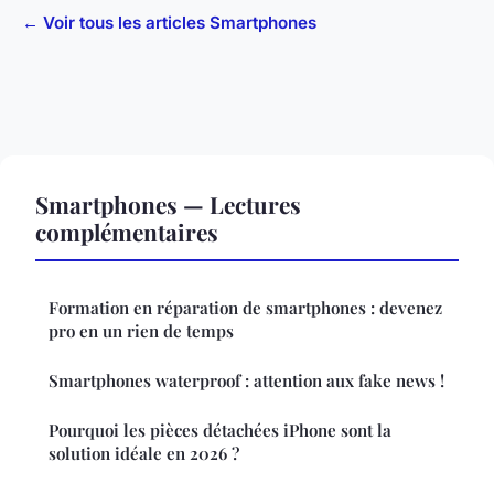
← Voir tous les articles Smartphones
Smartphones — Lectures
complémentaires
Formation en réparation de smartphones : devenez
pro en un rien de temps
Smartphones waterproof : attention aux fake news !
Pourquoi les pièces détachées iPhone sont la
solution idéale en 2026 ?