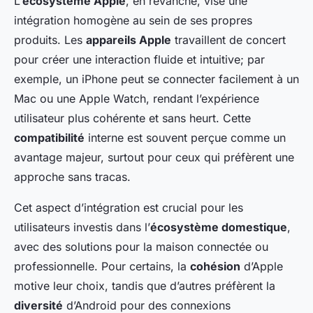
L’
écosystème Apple
, en revanche, vise une
intégration homogène au sein de ses propres
produits. Les
appareils Apple
travaillent de concert
pour créer une interaction fluide et intuitive; par
exemple, un iPhone peut se connecter facilement à un
Mac ou une Apple Watch, rendant l’expérience
utilisateur plus cohérente et sans heurt. Cette
compatibilité
interne est souvent perçue comme un
avantage majeur, surtout pour ceux qui préfèrent une
approche sans tracas.
Cet aspect d’intégration est crucial pour les
utilisateurs investis dans l’
écosystème domestique
,
avec des solutions pour la maison connectée ou
professionnelle. Pour certains, la
cohésion
d’Apple
motive leur choix, tandis que d’autres préfèrent la
diversité
d’Android pour des connexions