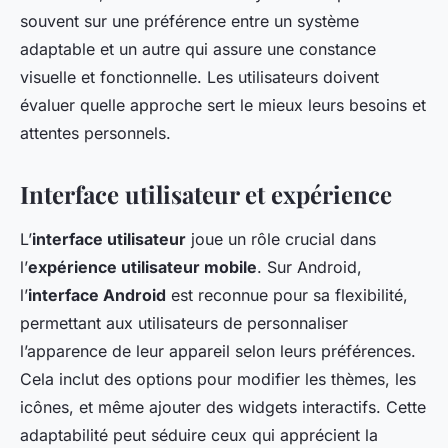
souvent sur une préférence entre un système
adaptable et un autre qui assure une constance
visuelle et fonctionnelle. Les utilisateurs doivent
évaluer quelle approche sert le mieux leurs besoins et
attentes personnels.
Interface utilisateur et expérience
L’
interface utilisateur
joue un rôle crucial dans
l’
expérience utilisateur mobile
. Sur Android,
l’
interface Android
est reconnue pour sa flexibilité,
permettant aux utilisateurs de personnaliser
l’apparence de leur appareil selon leurs préférences.
Cela inclut des options pour modifier les thèmes, les
icônes, et même ajouter des widgets interactifs. Cette
adaptabilité peut séduire ceux qui apprécient la