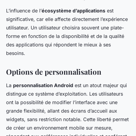
L’influence de l’
écosystème d’applications
est
significative, car elle affecte directement l’expérience
utilisateur. Un utilisateur choisira souvent une plate-
forme en fonction de la disponibilité et de la qualité
des applications qui répondent le mieux à ses
besoins.
Options de personnalisation
La
personnalisation Android
est un atout majeur qui
distingue ce système d’exploitation. Les utilisateurs
ont la possibilité de modifier l’interface avec une
grande flexibilité, allant des écrans d’accueil aux
widgets, sans restriction notable. Cette liberté permet
de créer un environnement mobile sur mesure,