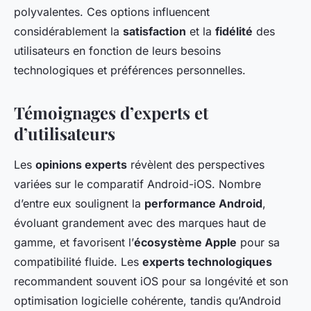
polyvalentes. Ces options influencent
considérablement la
satisfaction
et la
fidélité
des
utilisateurs en fonction de leurs besoins
technologiques et préférences personnelles.
Témoignages d’experts et
d’utilisateurs
Les
opinions experts
révèlent des perspectives
variées sur le comparatif Android-iOS. Nombre
d’entre eux soulignent la
performance Android
,
évoluant grandement avec des marques haut de
gamme, et favorisent l’
écosystème Apple
pour sa
compatibilité fluide. Les
experts technologiques
recommandent souvent iOS pour sa longévité et son
optimisation logicielle cohérente, tandis qu’Android