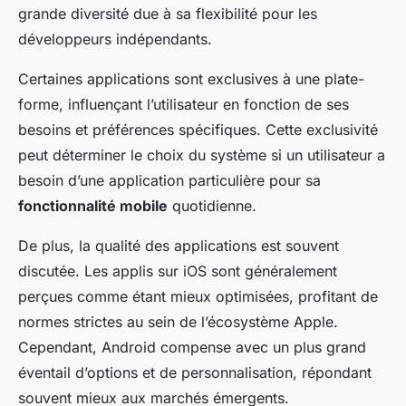
grande diversité due à sa flexibilité pour les
développeurs indépendants.
Certaines applications sont exclusives à une plate-
forme, influençant l’utilisateur en fonction de ses
besoins et préférences spécifiques. Cette exclusivité
peut déterminer le choix du système si un utilisateur a
besoin d’une application particulière pour sa
fonctionnalité mobile
quotidienne.
De plus, la qualité des applications est souvent
discutée. Les applis sur iOS sont généralement
perçues comme étant mieux optimisées, profitant de
normes strictes au sein de l’écosystème Apple.
Cependant, Android compense avec un plus grand
éventail d’options et de personnalisation, répondant
souvent mieux aux marchés émergents.