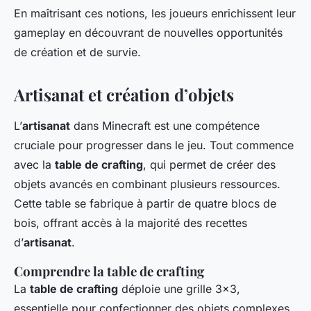
En maîtrisant ces notions, les joueurs enrichissent leur
gameplay en découvrant de nouvelles opportunités
de création et de survie.
Artisanat et création d’objets
L’
artisanat
dans Minecraft est une compétence
cruciale pour progresser dans le jeu. Tout commence
avec la
table de crafting
, qui permet de créer des
objets avancés en combinant plusieurs ressources.
Cette table se fabrique à partir de quatre blocs de
bois, offrant accès à la majorité des recettes
d’
artisanat
.
Comprendre la table de crafting
La
table de crafting
déploie une grille 3×3,
essentielle pour confectionner des objets complexes.