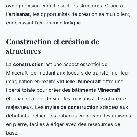
avec précision embellissent les structures. Grâce à
l’
artisanat
, les opportunités de création se multiplient,
enrichissant l’expérience ludique.
Construction et création de
structures
La
construction
est une aspect essentiel de
Minecraft, permettant aux joueurs de transformer leur
imagination en réalité virtuelle.
Minecraft
offre une
liberté totale pour créer des
bâtiments Minecraft
étonnants, allant de simples maisons à des châteaux
majestueux. Les
styles de construction
adaptés aux
débutants incluent les cabanes en bois ou les maisons
en pierre, faciles à ériger avec des ressources de
base.