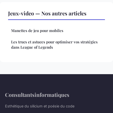
Jeux-video — Nos autres articles
Manettes de jeu pour mobiles
Les trucs et astuces pour optimiser vos stratégies
dans League of Legends
Consultantsinformatiques
Esthétique du silicium et poésie du code