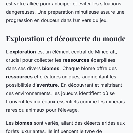
est votre alliée pour anticiper et éviter les situations
dangereuses. Une préparation minutieuse assure une
progression en douceur dans l’univers du jeu.
Exploration et découverte du monde
L’
exploration
est un élément central de Minecraft,
crucial pour collecter les
ressources
éparpillées
dans ses divers
biomes
. Chaque biome offre des
ressources
et créatures uniques, augmentant les
possibilités d’
aventure
. En découvrant et maîtrisant
ces environnements, les joueurs identifient où se
trouvent les matériaux essentiels comme les minerais
rares ou animaux pour l’élevage.
Les
biomes
sont variés, allant des déserts arides aux
forêts luxuriantes. Ils influencent le type de