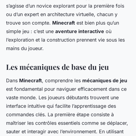
s’agisse d’un novice explorant pour la première fois
ou d’un expert en architecture virtuelle, chacun y
trouve son compte.
Minecraft
est bien plus qu’un
simple jeu : c’est une
aventure interactive
où
l’exploration et la construction prennent vie sous les
mains du joueur.
Les mécaniques de base du jeu
Dans
Minecraft
, comprendre les
mécaniques de jeu
est fondamental pour naviguer efficacement dans ce
vaste monde. Les joueurs débutants trouvent une
interface intuitive qui facilite l’apprentissage des
commandes clés. La première étape consiste à
maîtriser les contrôles essentiels comme se déplacer,
sauter et interagir avec l’environnement. En utilisant