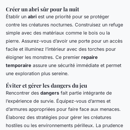
Créer un abri sûr pour la nuit
Établir un
abri
est une priorité pour se protéger
contre les créatures nocturnes. Construisez un refuge
simple avec des matériaux comme le bois ou la
pierre. Assurez-vous d’avoir une porte pour un accès
facile et illuminez l’intérieur avec des torches pour
éloigner les monstres. Ce premier
repaire
temporaire
assure une sécurité immédiate et permet
une exploration plus sereine.
Éviter et gérer les dangers du jeu
Rencontrer des
dangers
fait partie intégrante de
l’expérience de survie. Équipez-vous d’armes et
d’armures appropriées pour faire face aux menaces.
Élaborez des stratégies pour gérer les créatures
hostiles ou les environnements périlleux. La prudence