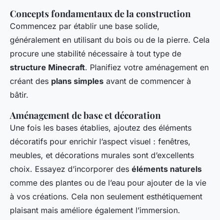
Concepts fondamentaux de la construction
Commencez par établir une base solide,
généralement en utilisant du bois ou de la pierre. Cela
procure une stabilité nécessaire à tout type de
structure Minecraft
. Planifiez votre aménagement en
créant des
plans simples
avant de commencer à
bâtir.
Aménagement de base et décoration
Une fois les bases établies, ajoutez des éléments
décoratifs pour enrichir l’aspect visuel : fenêtres,
meubles, et décorations murales sont d’excellents
choix. Essayez d’incorporer des
éléments naturels
comme des plantes ou de l’eau pour ajouter de la vie
à vos créations. Cela non seulement esthétiquement
plaisant mais améliore également l’immersion.