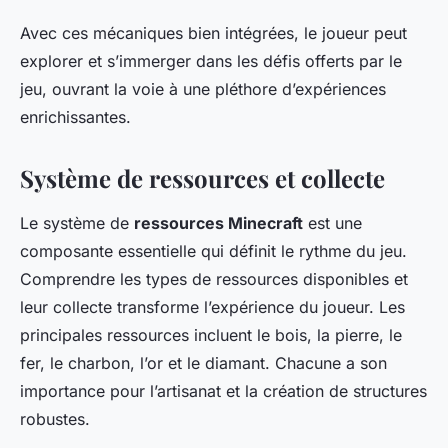
Avec ces mécaniques bien intégrées, le joueur peut
explorer et s’immerger dans les défis offerts par le
jeu, ouvrant la voie à une pléthore d’expériences
enrichissantes.
Système de ressources et collecte
Le système de
ressources Minecraft
est une
composante essentielle qui définit le rythme du jeu.
Comprendre les types de ressources disponibles et
leur collecte transforme l’expérience du joueur. Les
principales ressources incluent le bois, la pierre, le
fer, le charbon, l’or et le diamant. Chacune a son
importance pour l’artisanat et la création de structures
robustes.