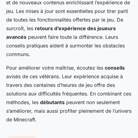
et de nouveaux contenus enrichissant l’expérience de
jeu. Les mises à jour sont essentielles pour tirer parti
de toutes les fonctionnalités offertes par le jeu. De
surcroît, les
retours d’expérience des joueurs
avancés
peuvent faire toute la différence. Leurs
conseils pratiques aident à surmonter les obstacles
communs.
Pour améliorer votre maîtrise, écoutez les
conseils
avisés de ces vétérans. Leur expérience acquise à
travers des centaines d’heures de jeu offre des
solutions aux difficultés fréquentes. En combinant ces
méthodes, les
débutants
peuvent non seulement
s’améliorer, mais aussi profiter pleinement de l’univers
de Minecraft.