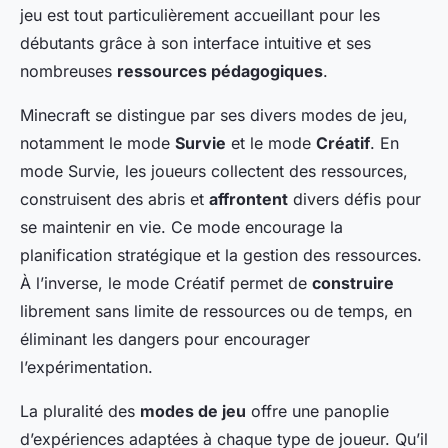
jeu est tout particulièrement accueillant pour les
débutants grâce à son interface intuitive et ses
nombreuses
ressources pédagogiques
.
Minecraft se distingue par ses divers modes de jeu,
notamment le mode
Survie
et le mode
Créatif
. En
mode Survie, les joueurs collectent des ressources,
construisent des abris et
affrontent
divers défis pour
se maintenir en vie. Ce mode encourage la
planification stratégique et la gestion des ressources.
À l’inverse, le mode Créatif permet de
construire
librement sans limite de ressources ou de temps, en
éliminant les dangers pour encourager
l’expérimentation.
La pluralité des
modes de jeu
offre une panoplie
d’expériences adaptées à chaque type de joueur. Qu’il