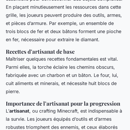
En plaçant minutieusement les ressources dans cette
grille, les joueurs peuvent produire des outils, armes,
et pièces d’armure. Par exemple, un ensemble de
trois blocs de fer et deux bâtons forment une pioche
en fer, nécessaire pour extraire le diamant.
Recettes d’artisanat de base
Maîtriser quelques recettes fondamentales est vital.
Parmi elles, la torche éclaire les chemins obscurs,
fabriquée avec un charbon et un bâton. Le four, lui,
cuit aliments et minerais, et nécessite huit blocs de
pierre.
Importance de l’artisanat pour la progression
L’
artisanat
, ou crafting Minecraft, est indispensable à
la survie. Les joueurs équipés d’outils et d’armes
robustes triomphent des ennemis, et ceux élaborés