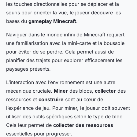
les touches directionnelles pour se déplacer et la
souris pour orienter la vue, le joueur découvre les
bases du
gameplay Minecraft
.
Naviguer dans le monde infini de Minecraft requiert
une familiarisation avec la mini-carte et la boussole
pour éviter de se perdre. Cela permet aussi de
planifier des trajets pour explorer efficacement les
paysages présents.
L’interaction avec l’environnement est une autre
mécanique cruciale.
Miner
des blocs,
collecter
des
ressources et
construire
sont au cœur de
l’expérience de jeu. Pour miner, le joueur doit souvent
utiliser des outils spécifiques selon le type de bloc.
Cela leur permet de
collecter des ressources
essentielles pour progresser.