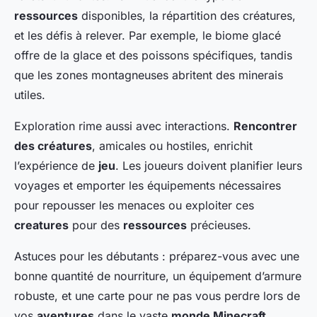
ressources
disponibles, la répartition des créatures,
et les défis à relever. Par exemple, le biome glacé
offre de la glace et des poissons spécifiques, tandis
que les zones montagneuses abritent des minerais
utiles.
Exploration rime aussi avec interactions.
Rencontrer
des créatures
, amicales ou hostiles, enrichit
l’expérience de
jeu
. Les joueurs doivent planifier leurs
voyages et emporter les équipements nécessaires
pour repousser les menaces ou exploiter ces
creatures
pour des
ressources
précieuses.
Astuces pour les débutants : préparez-vous avec une
bonne quantité de nourriture, un équipement d’armure
robuste, et une carte pour ne pas vous perdre lors de
vos
aventures
dans le vaste
monde Minecraft
.