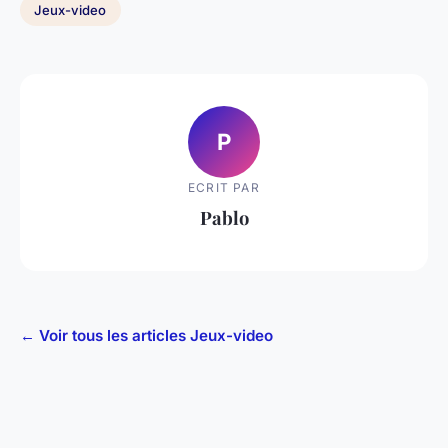
Jeux-video
P
ECRIT PAR
Pablo
← Voir tous les articles Jeux-video