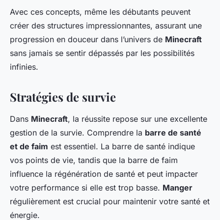
Avec ces concepts, même les débutants peuvent
créer des structures impressionnantes, assurant une
progression en douceur dans l’univers de
Minecraft
sans jamais se sentir dépassés par les possibilités
infinies.
Stratégies de survie
Dans
Minecraft
, la réussite repose sur une excellente
gestion de la survie. Comprendre la
barre de santé
et de faim
est essentiel. La barre de santé indique
vos points de vie, tandis que la barre de faim
influence la régénération de santé et peut impacter
votre performance si elle est trop basse.
Manger
régulièrement est crucial pour maintenir votre santé et
énergie.