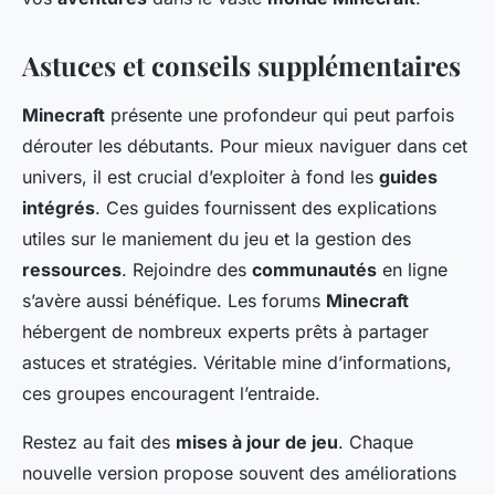
Astuces et conseils supplémentaires
Minecraft
présente une profondeur qui peut parfois
dérouter les débutants. Pour mieux naviguer dans cet
univers, il est crucial d’exploiter à fond les
guides
intégrés
. Ces guides fournissent des explications
utiles sur le maniement du jeu et la gestion des
ressources
. Rejoindre des
communautés
en ligne
s’avère aussi bénéfique. Les forums
Minecraft
hébergent de nombreux experts prêts à partager
astuces et stratégies. Véritable mine d’informations,
ces groupes encouragent l’entraide.
Restez au fait des
mises à jour de jeu
. Chaque
nouvelle version propose souvent des améliorations