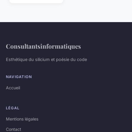
Consultantsinformatiques
Esthétique du silicium et poésie du code
NAVIGATION
Accueil
LÉGAL
Mentions légales
Contact