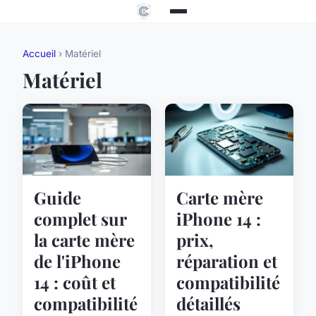
Accueil
› Matériel
Matériel
Guide
Carte mère
complet sur
iPhone 14 :
la carte mère
prix,
de l'iPhone
réparation et
14 : coût et
compatibilité
compatibilité
détaillés