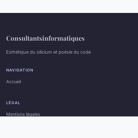
Consultantsinformatiques
Esthétique du silicium et poésie du code
NAVIGATION
Accueil
LÉGAL
Mentions légales
Contact