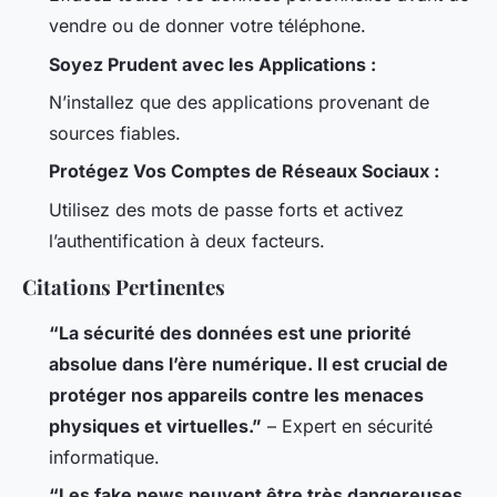
vendre ou de donner votre téléphone.
Soyez Prudent avec les Applications :
N’installez que des applications provenant de
sources fiables.
Protégez Vos Comptes de Réseaux Sociaux :
Utilisez des mots de passe forts et activez
l’authentification à deux facteurs.
Citations Pertinentes
“La sécurité des données est une priorité
absolue dans l’ère numérique. Il est crucial de
protéger nos appareils contre les menaces
physiques et virtuelles.”
– Expert en sécurité
informatique.
“Les fake news peuvent être très dangereuses,