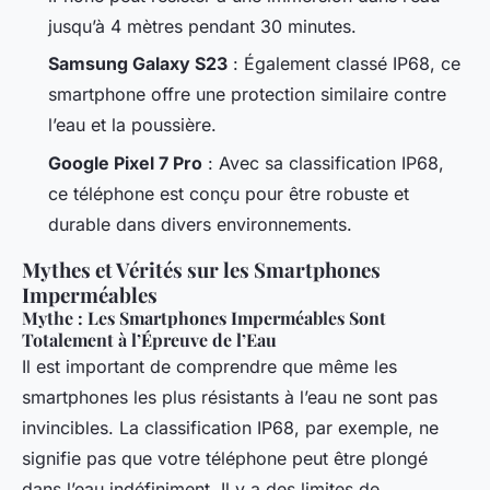
jusqu’à 4 mètres pendant 30 minutes.
Samsung Galaxy S23
: Également classé IP68, ce
smartphone offre une protection similaire contre
l’eau et la poussière.
Google Pixel 7 Pro
: Avec sa classification IP68,
ce téléphone est conçu pour être robuste et
durable dans divers environnements.
Mythes et Vérités sur les Smartphones
Imperméables
Mythe : Les Smartphones Imperméables Sont
Totalement à l’Épreuve de l’Eau
Il est important de comprendre que même les
smartphones les plus résistants à l’eau ne sont pas
invincibles. La classification IP68, par exemple, ne
signifie pas que votre téléphone peut être plongé
dans l’eau indéfiniment. Il y a des limites de