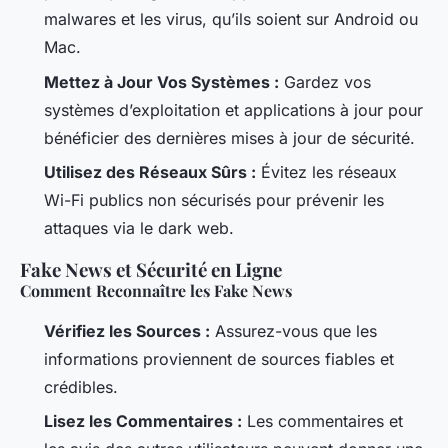
malwares et les virus, qu’ils soient sur Android ou
Mac.
Mettez à Jour Vos Systèmes :
Gardez vos
systèmes d’exploitation et applications à jour pour
bénéficier des dernières mises à jour de sécurité.
Utilisez des Réseaux Sûrs :
Évitez les réseaux
Wi-Fi publics non sécurisés pour prévenir les
attaques via le dark web.
Fake News et Sécurité en Ligne
Comment Reconnaître les Fake News
Vérifiez les Sources :
Assurez-vous que les
informations proviennent de sources fiables et
crédibles.
Lisez les Commentaires :
Les commentaires et