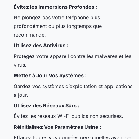
Évitez les Immersions Profondes :
Ne plongez pas votre téléphone plus
profondément ou plus longtemps que
recommandé.
Utilisez des Antivirus :
Protégez votre appareil contre les malwares et les
virus.
Mettez à Jour Vos Systèmes :
Gardez vos systèmes d’exploitation et applications
à jour.
Utilisez des Réseaux Sûrs :
Évitez les réseaux Wi-Fi publics non sécurisés.
Réinitialisez Vos Paramètres Usine :
Effacez toutes vos données personnelles avant de