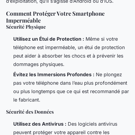
d’exploitation, qu’il s’agisse d’Android ou d’iOS.
Comment Protéger Votre Smartphone
Imperméable
Sécurité Physique
Utilisez un Étui de Protection :
Même si votre
téléphone est imperméable, un étui de protection
peut aider à absorber les chocs et à prévenir les
dommages physiques.
Évitez les Immersions Profondes :
Ne plongez
pas votre téléphone dans l’eau plus profondément
ou plus longtemps que ce qui est recommandé par
le fabricant.
Sécurité des Données
Utilisez des Antivirus :
Des logiciels antivirus
peuvent protéger votre appareil contre les