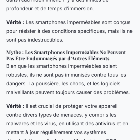
profondeur et de temps d’immersion.
Vérité :
Les smartphones imperméables sont conçus
pour résister à des conditions spécifiques, mais ils ne
sont pas indestructibles.
Mythe : Les Smartphones Imperméables Ne Peuvent
Pas Être Endommagés par d’Autres Éléments
Bien que les smartphones imperméables soient
robustes, ils ne sont pas immunisés contre tous les
dangers. La poussière, les chocs, et les logiciels
malveillants peuvent toujours causer des problèmes.
Vérité :
Il est crucial de protéger votre appareil
contre divers types de menaces, y compris les
malwares et les virus, en utilisant des antivirus et en
mettant à jour régulièrement vos systèmes