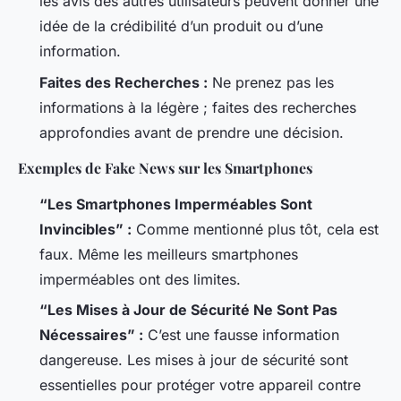
les avis des autres utilisateurs peuvent donner une
idée de la crédibilité d’un produit ou d’une
information.
Faites des Recherches :
Ne prenez pas les
informations à la légère ; faites des recherches
approfondies avant de prendre une décision.
Exemples de Fake News sur les Smartphones
“Les Smartphones Imperméables Sont
Invincibles” :
Comme mentionné plus tôt, cela est
faux. Même les meilleurs smartphones
imperméables ont des limites.
“Les Mises à Jour de Sécurité Ne Sont Pas
Nécessaires” :
C’est une fausse information
dangereuse. Les mises à jour de sécurité sont
essentielles pour protéger votre appareil contre