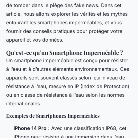
de tomber dans le piège des fake news. Dans cet
article, nous allons explorer les vérités et les mythes
entourant les smartphones imperméables, et vous
fournir des conseils pratiques pour protéger votre
appareil et vos données.
Qu’est-ce qu’un Smartphone Imperméable ?
Un smartphone imperméable est conçu pour résister
à l’eau et à d’autres éléments environnementaux. Ces
appareils sont souvent classés selon leur niveau de
résistance à l’eau, mesuré en IP (Index de Protection)
ou en classe de résistance à l’eau selon les normes
internationales.
Exemples de Smartphones Imperméables
iPhone 14 Pro
: Avec une classification IP68, cet
iPhone peut résister à une immersion dans l’eau