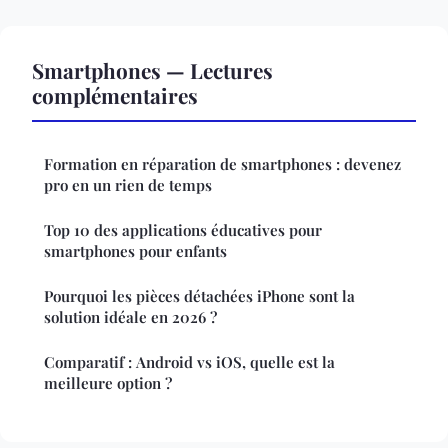
Smartphones — Lectures
complémentaires
Formation en réparation de smartphones : devenez
pro en un rien de temps
Top 10 des applications éducatives pour
smartphones pour enfants
Pourquoi les pièces détachées iPhone sont la
solution idéale en 2026 ?
Comparatif : Android vs iOS, quelle est la
meilleure option ?