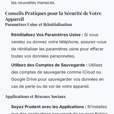
les nouvelles menaces.
Conseils Pratiques pour la Sécurité de Votre
Appareil
Paramètres Usine et Réinitialisation
Réinitialisez Vos Paramètres Usine :
Si vous
vendez ou donnez votre téléphone, assurez-vous
de réinitialiser les paramètres usine pour effacer
toutes vos données personnelles.
Utilisez des Comptes de Sauvegarde :
Utilisez
des comptes de sauvegarde comme iCloud ou
Google Drive pour sauvegarder vos données en
cas de perte ou de vol de votre appareil.
Applications et Réseaux Sociaux
Soyez Prudent avec les Applications :
N’installez
que des applications provenant de sources fiables