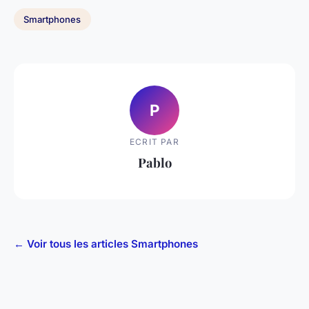
Smartphones
P
ECRIT PAR
Pablo
← Voir tous les articles Smartphones