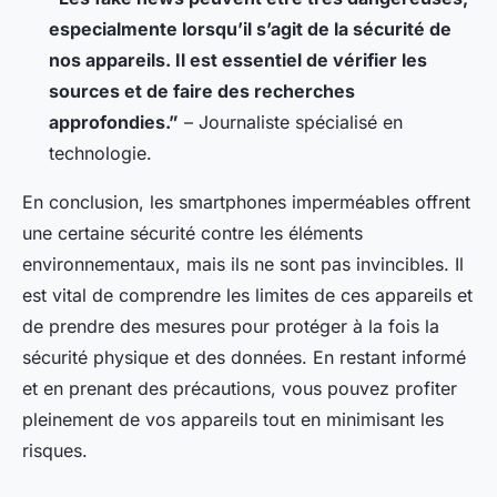
especialmente lorsqu’il s’agit de la sécurité de
nos appareils. Il est essentiel de vérifier les
sources et de faire des recherches
approfondies.”
– Journaliste spécialisé en
technologie.
En conclusion, les smartphones imperméables offrent
une certaine sécurité contre les éléments
environnementaux, mais ils ne sont pas invincibles. Il
est vital de comprendre les limites de ces appareils et
de prendre des mesures pour protéger à la fois la
sécurité physique et des données. En restant informé
et en prenant des précautions, vous pouvez profiter
pleinement de vos appareils tout en minimisant les
risques.